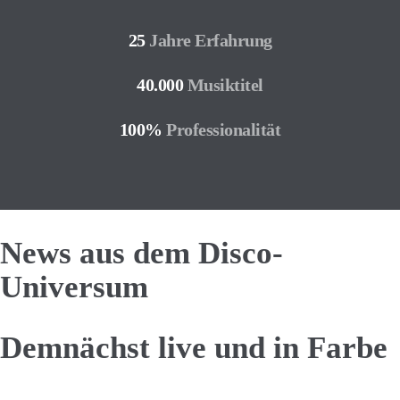
25
Jahre Erfahrung
40.000
Musiktitel
100%
Professionalität
News aus dem Disco-
Universum
Demnächst live und in Farbe