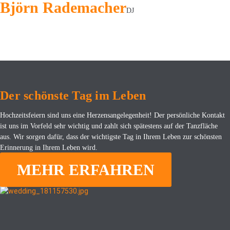
Björn Rademacher
DJ
Der schönste Tag im Leben
Hochzeitsfeiern sind uns eine Herzensangelegenheit! Der persönliche Kontakt
ist uns im Vorfeld sehr wichtig und zahlt sich spätestens auf der Tanzfläche
aus. Wir sorgen dafür, dass der wichtigste Tag in Ihrem Leben zur schönsten
Erinnerung in Ihrem Leben wird.
MEHR ERFAHREN