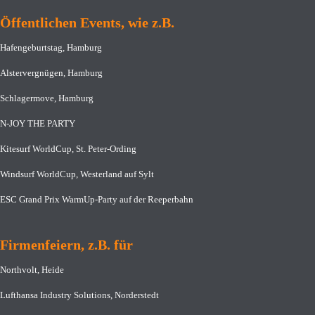
Öffentlichen Events, wie z.B.
Hafengeburtstag, Hamburg
Alstervergnügen, Hamburg
Schlagermove, Hamburg
N-JOY THE PARTY
Kitesurf WorldCup, St. Peter-Ording
Windsurf WorldCup, Westerland auf Sylt
ESC Grand Prix WarmUp-Party auf der Reeperbahn
Firmenfeiern, z.B. für
Northvolt, Heide
Lufthansa Industry Solutions, Norderstedt