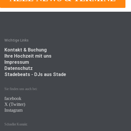
Wichtige Links
Kontakt & Buchung
Ihre Hochzeit mit uns
Impressum
Datenschutz
Stadebeats - DJs aus Stade
Sie finden uns auch bei:
facebook
X (Twitter)
Instagram
Schneller Kontakt: