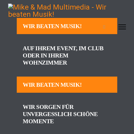
WIR BEATEN MUSIK!
AUF IHREM EVENT, IM CLUB
ODER IN IHREM
WOHNZIMMER
WIR BEATEN MUSIK!
WIR SORGEN FÜR
UNVERGESSLICH SCHÖNE
MOMENTE