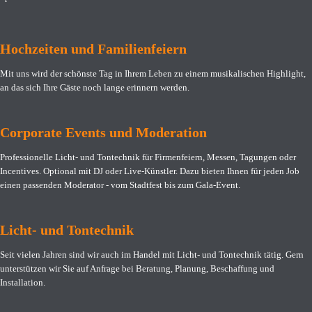
Hochzeiten und Familienfeiern
Mit uns wird der schönste Tag in Ihrem Leben zu einem musikalischen Highlight,
an das sich Ihre Gäste noch lange erinnern werden.
Corporate Events und Moderation
Professionelle Licht- und Tontechnik für Firmenfeiern, Messen, Tagungen oder
Incentives. Optional mit DJ oder Live-Künstler. Dazu bieten Ihnen für jeden Job
einen passenden Moderator - vom Stadtfest bis zum Gala-Event.
Licht- und Tontechnik
Seit vielen Jahren sind wir auch im Handel mit Licht- und Tontechnik tätig. Gern
unterstützen wir Sie auf Anfrage bei Beratung, Planung, Beschaffung und
Installation.