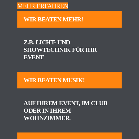
MEHR ERFAHREN
WIR BEATEN MEHR!
Z.B. LICHT- UND
SHOWTECHNIK FÜR IHR
EVENT
WIR BEATEN MUSIK!
AUF IHREM EVENT, IM CLUB
ODER IN IHREM
WOHNZIMMER.