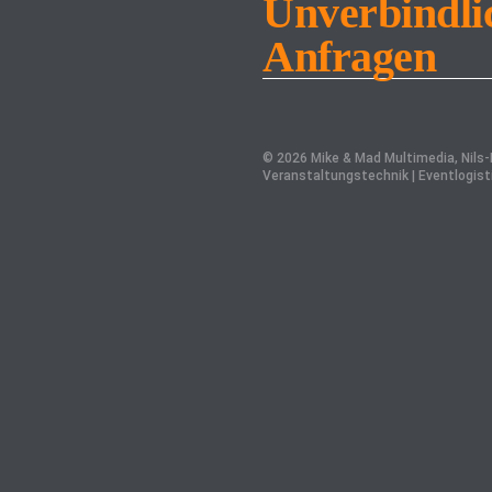
Unverbindli
Anfragen
© 2026 Mike & Mad Multimedia, Nils-E
Veranstaltungstechnik | Eventlogist