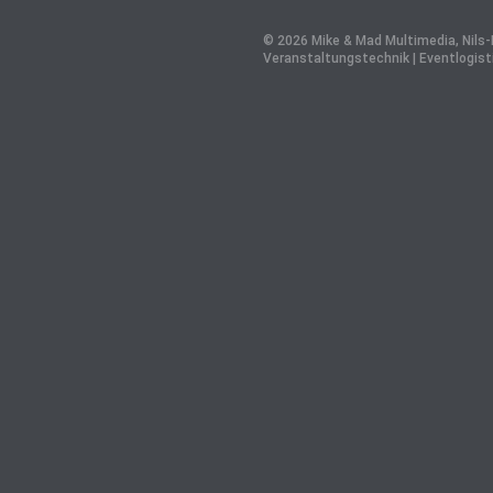
© 2026 Mike & Mad Multimedia, Nils-E
Veranstaltungstechnik | Eventlogist